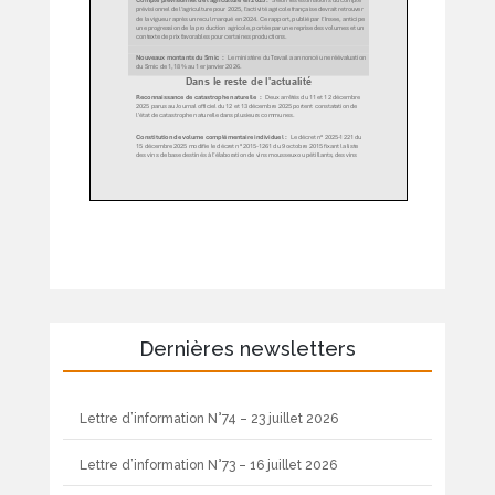
Dernières newsletters
Lettre d’information N°74 – 23 juillet 2026
Lettre d’information N°73 – 16 juillet 2026