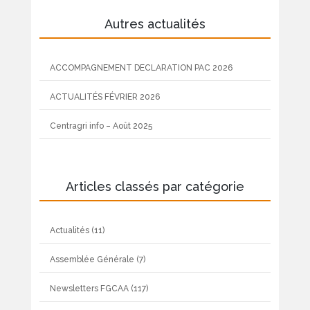
Autres actualités
ACCOMPAGNEMENT DECLARATION PAC 2026
ACTUALITÉS FÉVRIER 2026
Centragri info – Août 2025
Articles classés par catégorie
Actualités
(11)
Assemblée Générale
(7)
Newsletters FGCAA
(117)