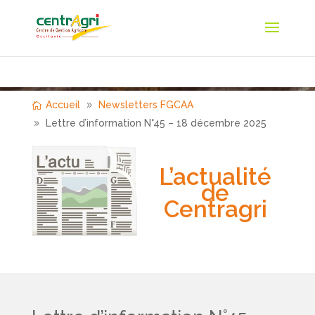
Accueil
Newsletters FGCAA
Lettre d’information N°45 – 18 décembre 2025
L’actualité
de
Centragri