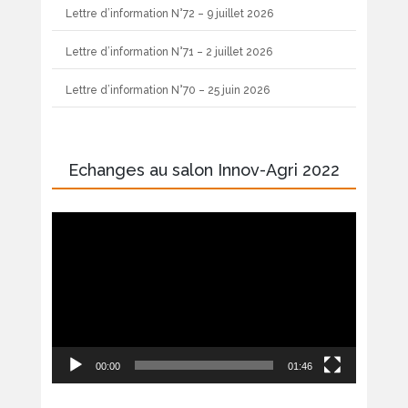
Lettre d’information N°72 – 9 juillet 2026
Lettre d’information N°71 – 2 juillet 2026
Lettre d’information N°70 – 25 juin 2026
Echanges au salon Innov-Agri 2022
Lecteur
vidéo
00:00
01:46